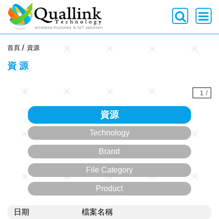
-->
首頁
資源
資源
1
/
資源
Technology
Brand
File Category
Product
日期
檔案名稱