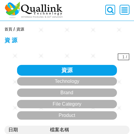
-->
首頁
資源
資源
1
/
資源
Technology
Brand
File Category
Product
日期
檔案名稱