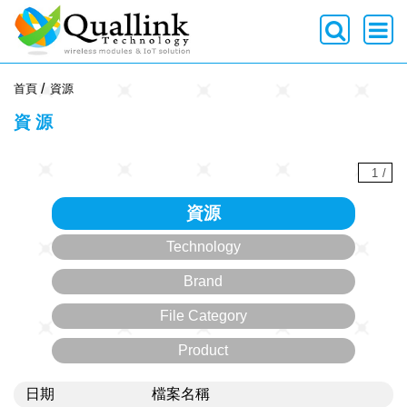
-->
首頁
資源
資源
1
/
資源
Technology
Brand
File Category
Product
日期
檔案名稱