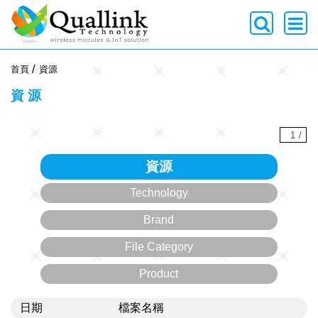
-->
首頁
資源
資源
1
/
資源
Technology
Brand
File Category
Product
日期
檔案名稱