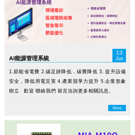
13
AI能源管理系統
Jun
1.節能省電費 2.碳足跡降低，碳費降低 3. 提升設備
安全，降低用電災害 4.產業競爭力提升 5.企業形象
樹立 歡迎 聯絡我們 留言洽詢更多相關訊息。
More