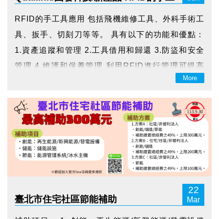
具應用-管理數位化
RFID的手工具應用 包括飛機維修工具、外科手術工
具、扳手、切刻刀等等。 具有以下的功能和優點：
1.資產追蹤和管理 2.工具借用和歸還 3.防盜和安全
管理 4.維護和保養管理 利用RFID進行管理可提高
More
工具保存與管理效率， 減少損失和人力尋找成本，
以數位化管理提升效率。 歡迎...
22
臺北市住宅社區節能補助
Mar