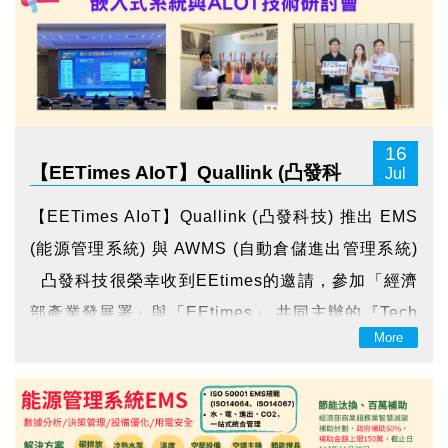
16
【EETimes AIoT】Quallink (凸發科
Jul
技) 推出 EMS (能源管理系統) 與 AWM
【EETimes AIoT】Quallink (凸發科技) 推出 EMS
S (自動倉儲進出管理系統)
(能源管理系統) 與 AWMS (自動倉儲進出管理系統)
凸發科技很榮幸收到EEtimes的邀請，參加「經濟
部產業發展署」與「EEtimes」 共同主辦的『Tech
More
Taipei 2024 嵌入式系統與AIoT技術研討會』。
從...