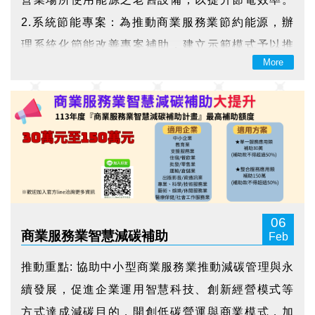
2.系統節能專案：為推動商業服務業節約能源，辦
理系統化節能改善專案補助，建立示範模式予以推
More
廣，以提升整體能源使用效率。 補助對象： 批發
零售業/ 運輸倉儲業/ 住宿餐飲業/ 出版、影音及資通
業/ 金融保險業/ 不動產業...
06
商業服務業智慧減碳補助
Feb
推動重點: 協助中小型商業服務業推動減碳管理與永
續發展，促進企業運用智慧科技、創新經營模式等
方式達成減碳目的，開創低碳營運與商業模式，加