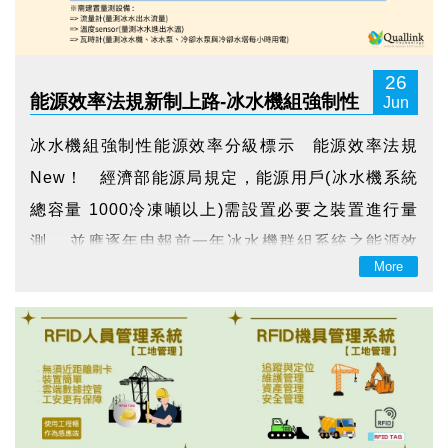
26
能源效率法規新制上路-冰水機組強制性
Jun
能源效率分級標示
冰水機組強制性能源效率分級標示 能源效率法規
New！ 經濟部能源局規定，能源用戶(冰水機系統
總容量 1000冷凍噸以上)需設置必要之裝置進行量
測， 並應逐年申報前一年冰水機群組系統之能源效
More
率。 需建置量測設備 : => 流量計(量測冰水出水
流量) =&...