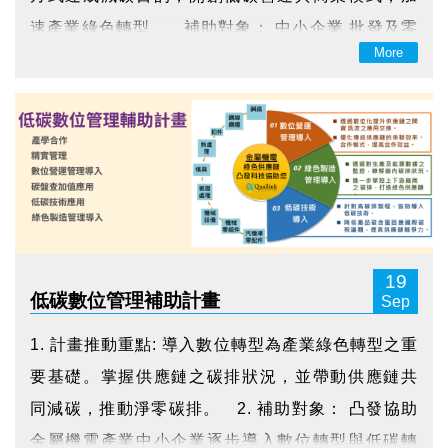
速產業綠色轉型。 補助對象： 中小企業 批發及零
More
售業 出版影音及資通訊業 專業、科學及技術服務業
運輸及倉儲業 支援服務業 教育業 住宿及餐飲業
醫...
19
低碳數位管理補助計畫
Sep
1. 計畫推動重點: 導入數位轉型為產業綠色轉型之重
要基礎。掌握供應鏈之碳排狀況，並帶動供應鏈共
同減碳，推動淨零碳排。 2. 補助對象： 凸發協助
金屬機電產業中小企業逐步導入數位轉型與低碳轉