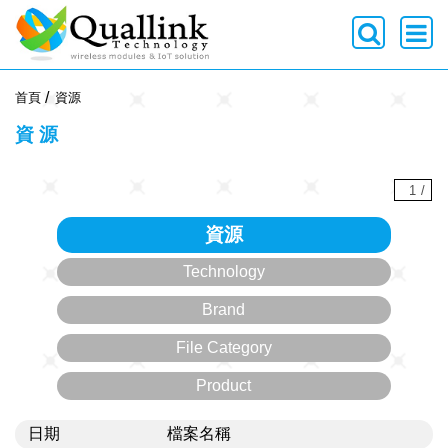
-->
首頁
資源
資源
1
/
資源
Technology
Brand
File Category
Product
日期
檔案名稱