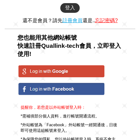
還不是會員？請先
註冊會員
還是..
忘記密碼?
您也能用其他網站帳號
快速註冊Quallink-tech會員，立即登入
使用!
提醒你，若您是以外站帳號登入時：
*需補填部分個人資料，進行帳號開通流程。
*外站帳號為「Facebook」外站帳號一經開通後，日後
即可使用這組帳號來登入。
*為保障您的隱私，您以外站帳號登入時，系統不會主