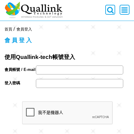
-->
首頁
會員登入
會員登入
使用Quallink-tech帳號登入
會員帳號 / E-mail
登入密碼