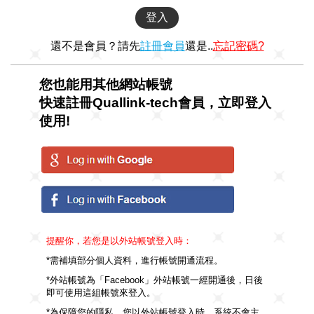
還不是會員？請先
註冊會員
還是..
忘記密碼?
您也能用其他網站帳號
快速註冊Quallink-tech會員，立即登入
使用!
提醒你，若您是以外站帳號登入時：
*需補填部分個人資料，進行帳號開通流程。
*外站帳號為「Facebook」外站帳號一經開通後，日後
即可使用這組帳號來登入。
*為保障您的隱私，您以外站帳號登入時，系統不會主