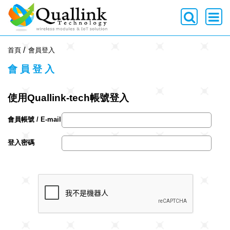
-->
首頁
會員登入
會員登入
使用Quallink-tech帳號登入
會員帳號 / E-mail
登入密碼