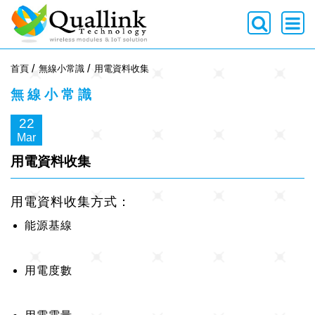
-->
首頁
無線小常識
用電資料收集
無線小常識
22
Mar
用電資料收集
用電資料收集方式：
能源基線
用電度數