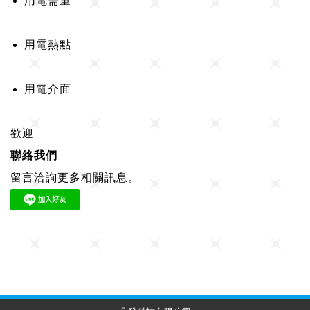
用電需量
用電熱點
用電介面
歡迎
聯絡我們
留言洽詢更多相關訊息。