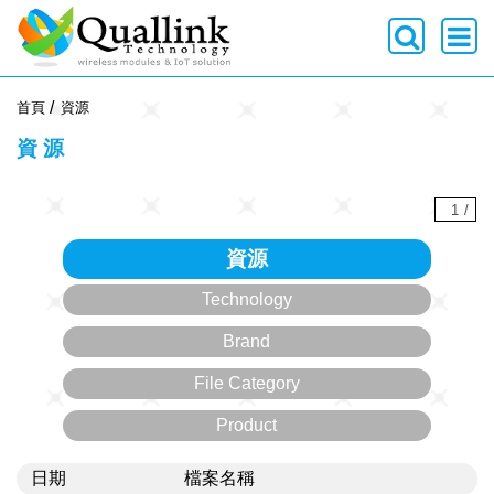
-->
首頁
資源
資源
1
/
資源
Technology
Brand
File Category
Product
日期
檔案名稱