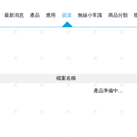
最新消息
產品
應用
資源
無線小常識
商品分類
檔案名稱
產品準備中…