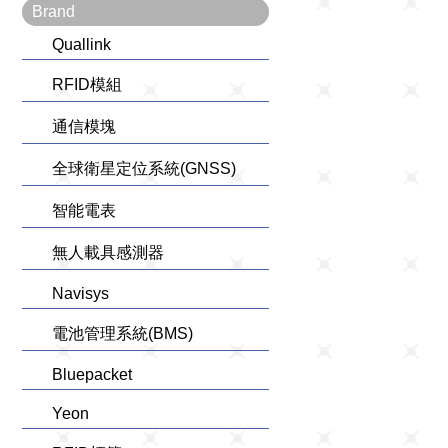
Brand
Quallink
RFID模組
通信模塊
全球衛星定位系統(GNSS)
智能電表
無人載具感測器
Navisys
電池管理系統(BMS)
Bluepacket
Yeon