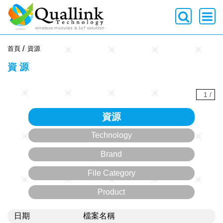
-->
首頁
資源
資源
1
/
資源
Technology
Brand
File Category
Product
日期
檔案名稱