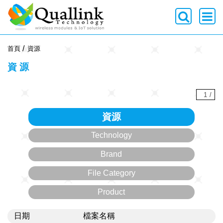
-->
首頁
資源
資源
1
/
資源
Technology
Brand
File Category
Product
日期
檔案名稱