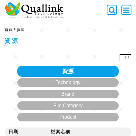
-->
首頁
資源
資源
1
/
資源
Technology
Brand
File Category
Product
日期
檔案名稱