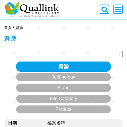
-->
首頁
資源
資源
1
/
資源
Technology
Brand
File Category
Product
日期
檔案名稱