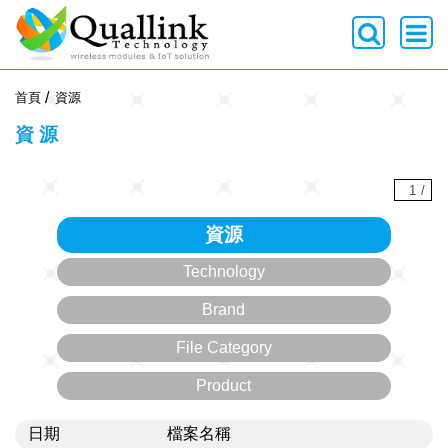
-->
首頁
資源
資源
1
/
資源
Technology
Brand
File Category
Product
日期
檔案名稱