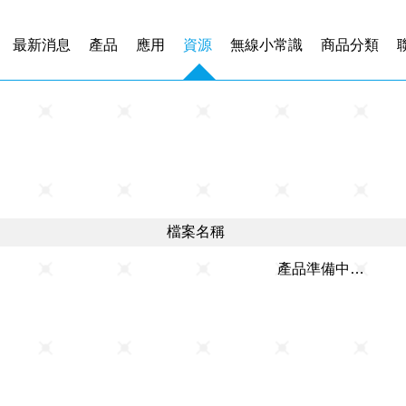
最新消息
產品
應用
資源
無線小常識
商品分類
檔案名稱
產品準備中…