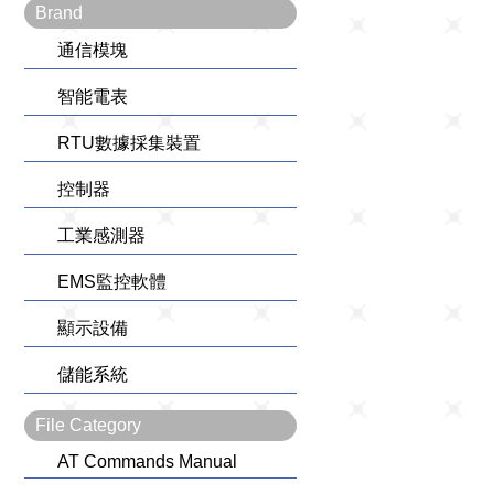
Brand
通信模塊
智能電表
RTU數據採集裝置
控制器
工業感測器
EMS監控軟體
顯示設備
儲能系統
File Category
AT Commands Manual