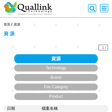
-->
首頁
資源
資源
1
/
資源
Technology
Brand
File Category
Product
日期
檔案名稱