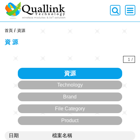
-->
首頁
資源
資源
1
/
資源
Technology
Brand
File Category
Product
日期
檔案名稱