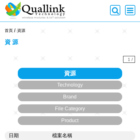
-->
首頁
資源
資源
1
/
資源
Technology
Brand
File Category
Product
日期
檔案名稱