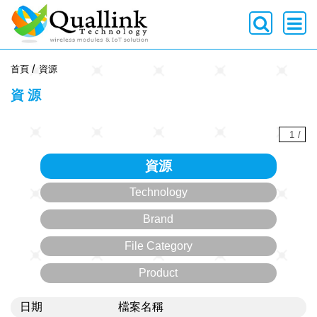
-->
首頁
資源
資源
1
/
資源
Technology
Brand
File Category
Product
日期
檔案名稱