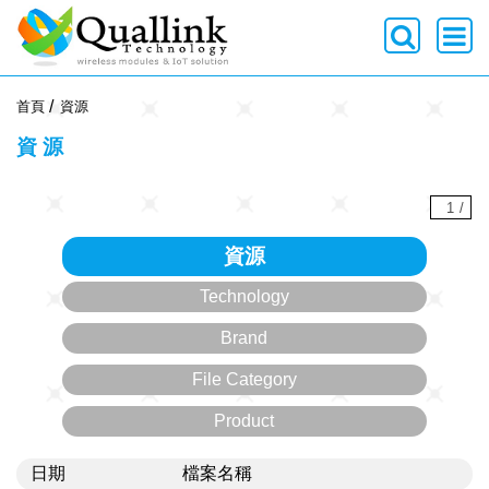
-->
首頁
資源
資源
1
/
資源
Technology
Brand
File Category
Product
日期
檔案名稱