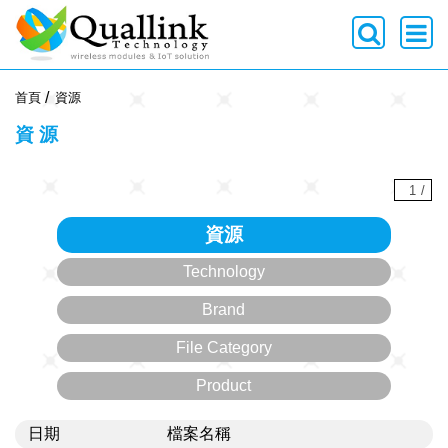
-->
首頁
資源
資源
1
/
資源
Technology
Brand
File Category
Product
日期
檔案名稱