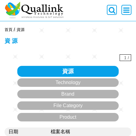
-->
首頁
資源
資源
1
/
資源
Technology
Brand
File Category
Product
日期
檔案名稱