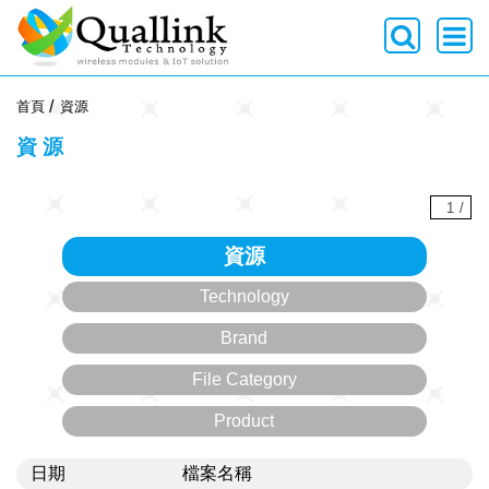
-->
首頁
資源
資源
1
/
資源
Technology
Brand
File Category
Product
日期
檔案名稱