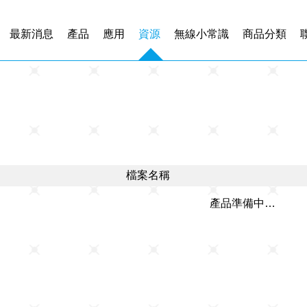
最新消息
產品
應用
資源
無線小常識
商品分類
檔案名稱
產品準備中…