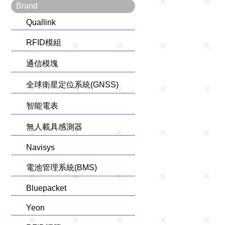
Brand
Quallink
RFID模組
通信模塊
全球衛星定位系統(GNSS)
智能電表
無人載具感測器
Navisys
電池管理系統(BMS)
Bluepacket
Yeon