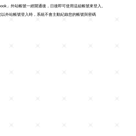
ebook」外站帳號一經開通後，日後即可使用這組帳號來登入。
您以外站帳號登入時，系統不會主動紀錄您的帳號與密碼