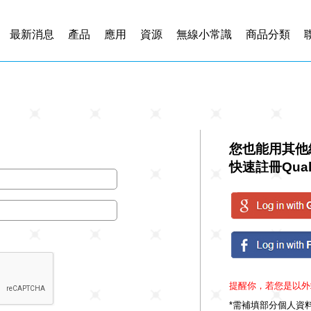
最新消息
產品
應用
資源
無線小常識
商品分類
您也能用其他
快速註冊Qual
提醒你，若您是以外
*需補填部分個人資