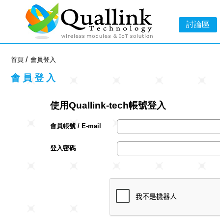
-->
討論區
首頁
會員登入
會員登入
使用Quallink-tech帳號登入
會員帳號 / E-mail
登入密碼