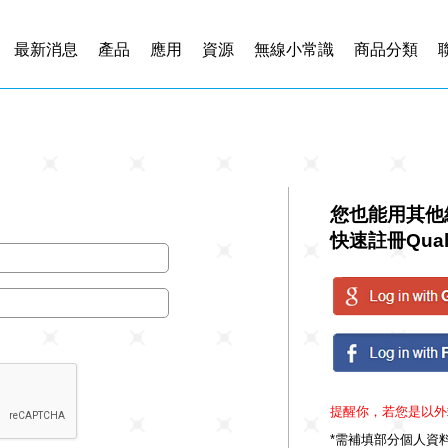
最新消息
產品
應用
資源
無線小常識
商品分類
您也能用其他
快速註冊Qual
提醒你，若您是以外
*需補填部分個人資