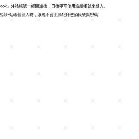
ebook」外站帳號一經開通後，日後即可使用這組帳號來登入。
您以外站帳號登入時，系統不會主動紀錄您的帳號與密碼