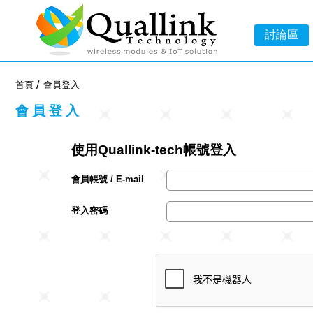
-->
討論區
首頁
會員登入
會員登入
使用Quallink-tech帳號登入
會員帳號 / E-mail
登入密碼