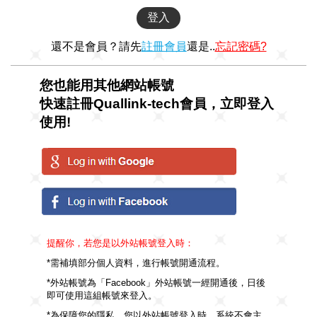
還不是會員？請先
註冊會員
還是..
忘記密碼?
您也能用其他網站帳號
快速註冊Quallink-tech會員，立即登入
使用!
提醒你，若您是以外站帳號登入時：
*需補填部分個人資料，進行帳號開通流程。
*外站帳號為「Facebook」外站帳號一經開通後，日後
即可使用這組帳號來登入。
*為保障您的隱私，您以外站帳號登入時，系統不會主