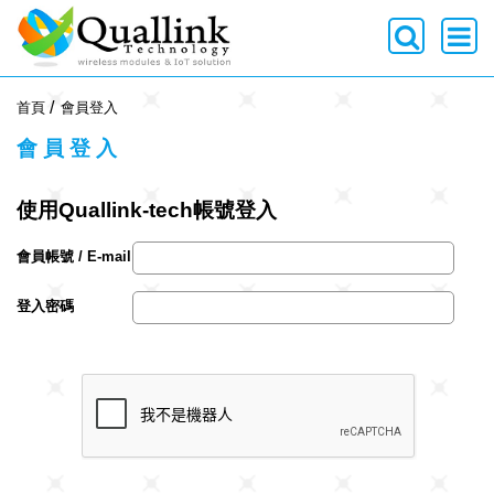
-->
首頁
會員登入
會員登入
使用Quallink-tech帳號登入
會員帳號 / E-mail
登入密碼