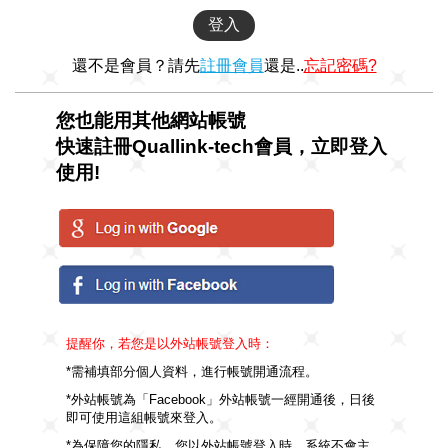
還不是會員？請先
註冊會員
還是..
忘記密碼?
您也能用其他網站帳號
快速註冊Quallink-tech會員，立即登入
使用!
提醒你，若您是以外站帳號登入時：
*需補填部分個人資料，進行帳號開通流程。
*外站帳號為「Facebook」外站帳號一經開通後，日後
即可使用這組帳號來登入。
*為保障您的隱私，您以外站帳號登入時，系統不會主