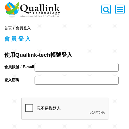
-->
首頁
會員登入
會員登入
使用Quallink-tech帳號登入
會員帳號 / E-mail
登入密碼