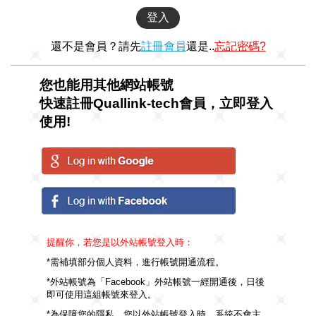
還不是會員？請先
註冊會員
還是..
忘記密碼?
您也能用其他網站帳號
快速註冊Quallink-tech會員，立即登入
使用!
提醒你，若您是以外站帳號登入時：
*需補填部分個人資料，進行帳號開通流程。
*外站帳號為「Facebook」外站帳號一經開通後，日後
即可使用這組帳號來登入。
*為保障您的隱私，您以外站帳號登入時，系統不會主