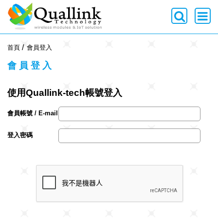
-->
首頁
會員登入
會員登入
使用Quallink-tech帳號登入
會員帳號 / E-mail
登入密碼