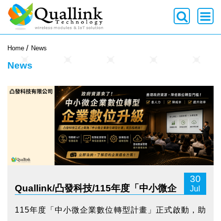
-->
Home
News
News
30
Quallink/凸發科技/115年度「中小微企
Jul
業數位轉型計畫」正式啟動
115年度「中小微企業數位轉型計畫」正式啟動，助